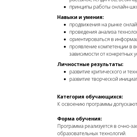
принципы работы онлайн-шко
Навыки и умения:
продвижения на рынке онлай
проведения анализа технолог
ориентироваться в информа
проявление компетенции в в
зависимости от конкретных у
Личностные результаты:
развитие критического и тех
развитие творческой инициа
Категория обучающихся:
К освоению программы допускаютс
Форма обучения:
Программа реализуется в очно-з
образовательных технологий.