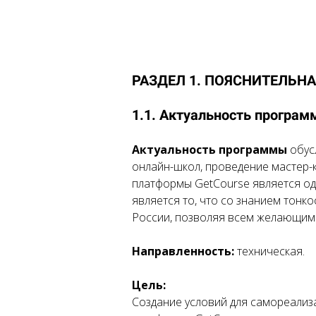
РАЗДЕЛ 1. ПОЯСНИТЕЛЬН
1.1. Актуальность програ
Актуальность программы
обус
онлайн-школ, проведение мастер-
платформы GetCourse является од
является то, что со знанием тонк
России, позволяя всем желающим 
Направленность:
техническая.
Цель:
Создание условий для самореализ