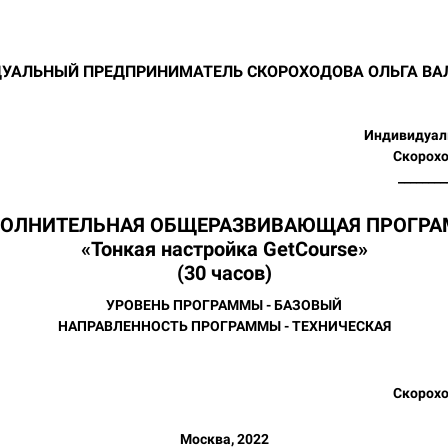
УАЛЬНЫЙ ПРЕДПРИНИМАТЕЛЬ СКОРОХОДОВА ОЛЬГА ВА
Индивидуал
Скорохо
________
ОЛНИТЕЛЬНАЯ ОБЩЕРАЗВИВАЮЩАЯ ПРОГР
«Тонкая настройка GetCourse»
(30 часов)
УРОВЕНЬ ПРОГРАММЫ - БАЗОВЫЙ
НАПРАВЛЕННОСТЬ ПРОГРАММЫ - ТЕХНИЧЕСКАЯ
Скорохо
Москва, 2022