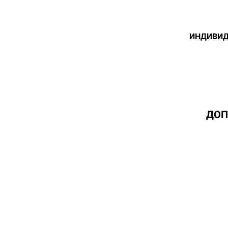
ИНДИВИД
ДОП