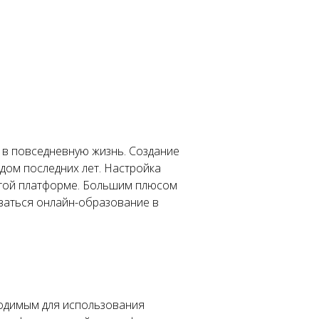
в повседневную жизнь. Создание
дом последних лет. Настройка
этой платформе. Большим плюсом
иваться онлайн-образование в
ходимым для использования