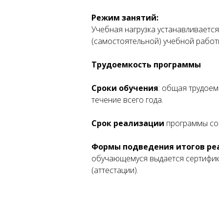
Режим занятий:
Учебная нагрузка устанавливается
(самостоятельной) учебной рабо
Трудоемкость программы
Сроки обучения
: общая трудоем
течение всего года.
Срок реализации
программы сос
Формы подведения итогов ре
обучающемуся выдается сертифика
(аттестации).